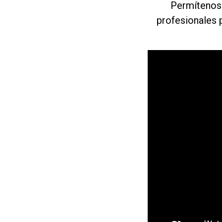
Permítenos 
profesionales 