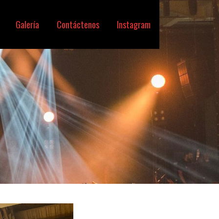
Galería
Contáctenos
Instagram