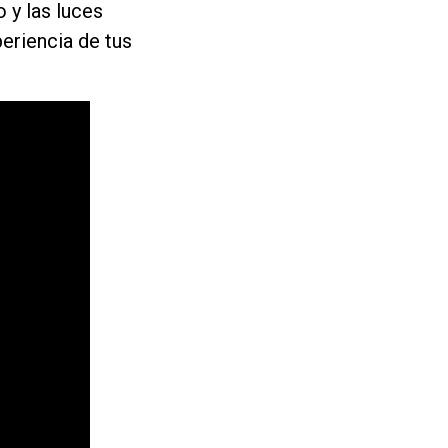
 y las luces
eriencia de tus