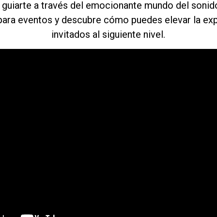
guiarte a través del emocionante mundo del sonido
para eventos y descubre cómo puedes elevar la exp
invitados al siguiente nivel.