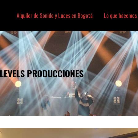
Alquiler de Sonido y Luces en Bogotá
Lo que hacemos
SONIDO, LUCES, VIDEO
 LEVELS PRODUCCIONES