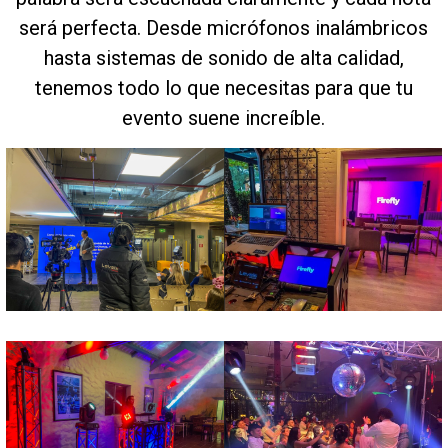
será perfecta. Desde micrófonos inalámbricos
hasta sistemas de sonido de alta calidad,
tenemos todo lo que necesitas para que tu
evento suene increíble.