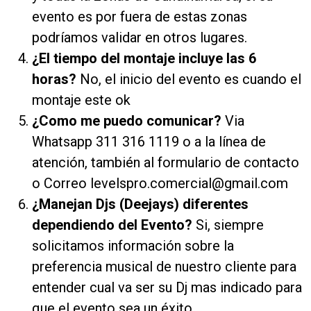
evento es por fuera de estas zonas
podríamos validar en otros lugares.
¿El tiempo del montaje incluye las 6
horas?
No, el inicio del evento es cuando el
montaje este ok
¿Como me puedo comunicar?
Via
Whatsapp 311 316 1119 o a la línea de
atención, también al formulario de contacto
o Correo levelspro.comercial@gmail.com
¿Manejan Djs (Deejays) diferentes
dependiendo del Evento?
Si, siempre
solicitamos información sobre la
preferencia musical de nuestro cliente para
entender cual va ser su Dj mas indicado para
que el evento sea un éxito.