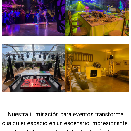
Nuestra iluminación para eventos transforma
cualquier espacio en un escenario impresionante.