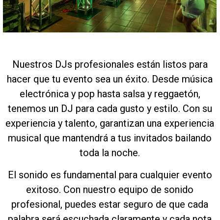
Nuestros DJs profesionales están listos para
hacer que tu evento sea un éxito. Desde música
electrónica y pop hasta salsa y reggaetón,
tenemos un DJ para cada gusto y estilo. Con su
experiencia y talento, garantizan una experiencia
musical que mantendrá a tus invitados bailando
toda la noche.
El sonido es fundamental para cualquier evento
exitoso. Con nuestro equipo de sonido
profesional, puedes estar seguro de que cada
palabra será escuchada claramente y cada nota