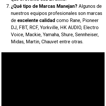
¿Qué tipo de Marcas Manejan?
Algunos de
nuestros equipos profesionales son marcas
de
excelente calidad
como Rane, Pioneer
DJ, FBT, RCF, Yorkville, HK AUDIO, Electro
Voice, Mackie, Yamaha, Shure, Sennheiser,
Midas, Martin, Chauvet entre otras.