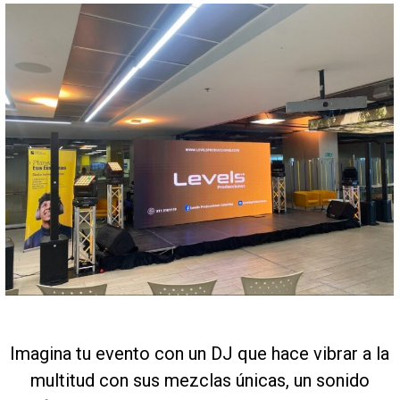
Imagina tu evento con un DJ que hace vibrar a la
multitud con sus mezclas únicas, un sonido