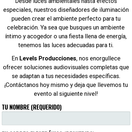
Desde luces ambientales hasta efectos
especiales, nuestros diseñadores de iluminación
pueden crear el ambiente perfecto para tu
celebración. Ya sea que busques un ambiente
íntimo y acogedor o una fiesta llena de energía,
tenemos las luces adecuadas para ti.
En
Levels Producciones
, nos enorgullece
ofrecer soluciones audiovisuales completas que
se adaptan a tus necesidades específicas.
¡Contáctanos hoy mismo y deja que llevemos tu
evento al siguiente nivel!
TU NOMBRE (REQUERIDO)