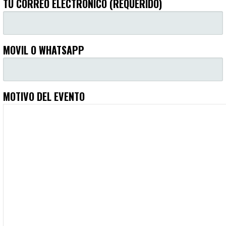
TU CORREO ELECTRÓNICO (REQUERIDO)
MOVIL O WHATSAPP
MOTIVO DEL EVENTO