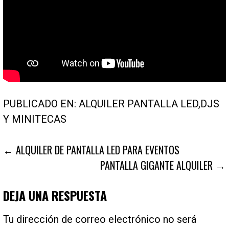
PUBLICADO EN:
ALQUILER PANTALLA LED
,
DJS
Y MINITECAS
NAVEGACIÓN
← ALQUILER DE PANTALLA LED PARA EVENTOS
PANTALLA GIGANTE ALQUILER →
DE
ENTRADAS
DEJA UNA RESPUESTA
Tu dirección de correo electrónico no será