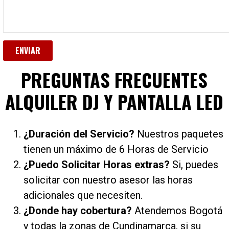
PREGUNTAS FRECUENTES
ALQUILER DJ Y PANTALLA LED
¿Duración del Servicio?
Nuestros paquetes
tienen un máximo de 6 Horas de Servicio
¿Puedo Solicitar Horas extras?
Si, puedes
solicitar con nuestro asesor las horas
adicionales que necesiten.
¿Donde hay cobertura?
Atendemos Bogotá
y todas la zonas de Cundinamarca, si su