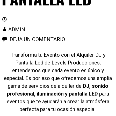
ADMIN
DEJA UN COMENTARIO
Transforma tu Evento con el Alquiler DJ y
Pantalla Led de Levels Producciones,
entendemos que cada evento es único y
especial. Es por eso que ofrecemos una amplia
gama de servicios de alquiler de
DJ, sonido
profesional, iluminación y pantalla LED
para
eventos que te ayudarán a crear la atmósfera
perfecta para tu ocasión especial.