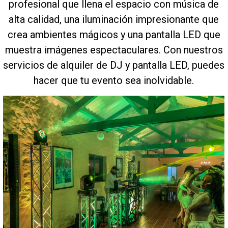
profesional que llena el espacio con música de
alta calidad, una iluminación impresionante que
crea ambientes mágicos y una pantalla LED que
muestra imágenes espectaculares. Con nuestros
servicios de alquiler de DJ y pantalla LED, puedes
hacer que tu evento sea inolvidable.