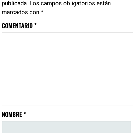
publicada.
Los campos obligatorios están
marcados con
*
COMENTARIO
*
NOMBRE
*