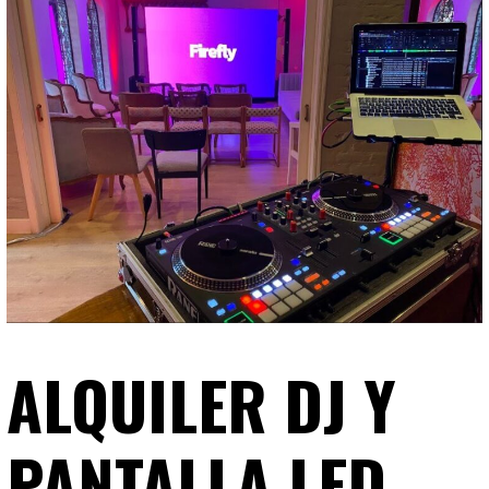
ALQUILER DJ Y
PANTALLA LED