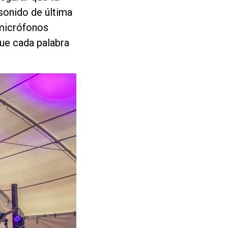
sonido de última
 micrófonos
ue cada palabra