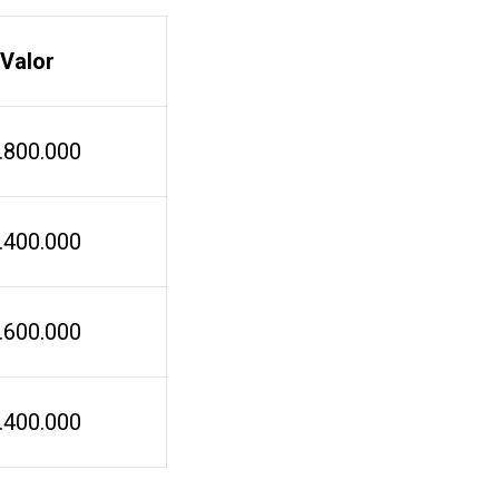
Valor
.800.000
.400.000
.600.000
.400.000