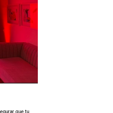
egurar que tu