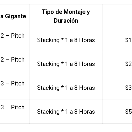
Tipo de Montaje y
la Gigante
Duración
×2 – Pitch
Stacking * 1 a 8 Horas
$1
×2 – Pitch
Stacking * 1 a 8 Horas
$2
×3 – Pitch
Stacking * 1 a 8 Horas
$3
×3 – Pitch
Stacking * 1 a 8 Horas
$5