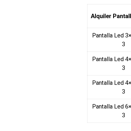
Alquiler Pantal
Pantalla Led 3
3
Pantalla Led 4
3
Pantalla Led 4
3
Pantalla Led 6
3