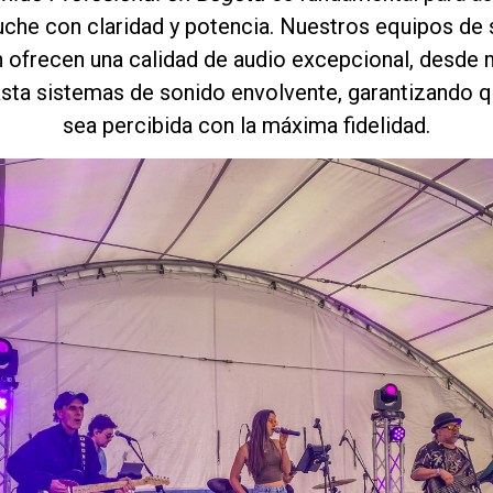
che con claridad y potencia. Nuestros equipos de 
 ofrecen una calidad de audio excepcional, desde
asta sistemas de sonido envolvente, garantizando q
sea percibida con la máxima fidelidad.