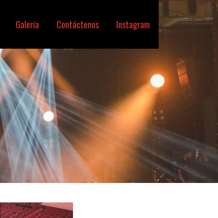
Galería
Contáctenos
Instagram