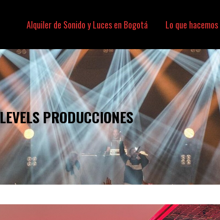
Alquiler de Sonido y Luces en Bogotá
Lo que hacemos
SONIDO, LUCES, VIDEO
 LEVELS PRODUCCIONES