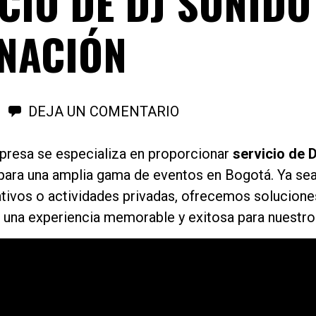
CIO DE DJ SONIDO
NACIÓN
DEJA UN COMENTARIO
presa se especializa en proporcionar
servicio de 
para una amplia gama de eventos en Bogotá. Ya sea 
tivos o actividades privadas, ofrecemos soluciones
r una experiencia memorable y exitosa para nuestros