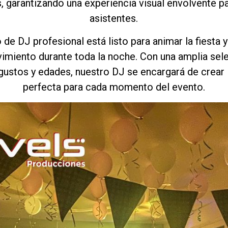
, garantizando una experiencia visual envolvente p
asistentes.
de DJ profesional está listo para animar la fiesta 
vimiento durante toda la noche. Con una amplia sel
gustos y edades, nuestro DJ se encargará de crear
perfecta para cada momento del evento.