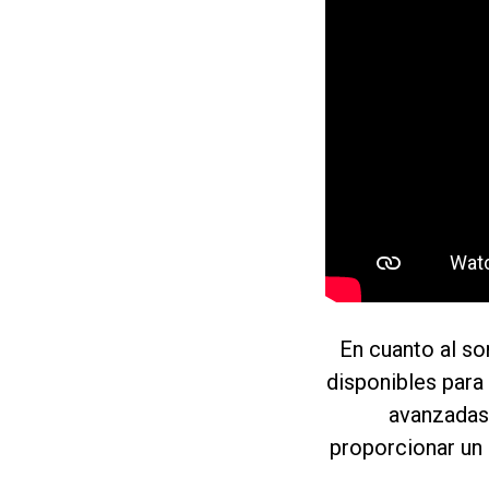
En cuanto al so
disponibles para
avanzadas 
proporcionar un 