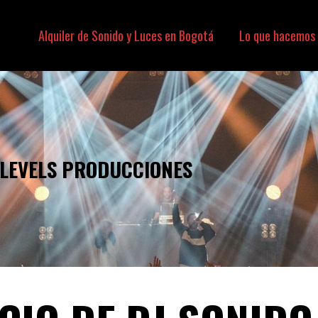
Alquiler de Sonido y Luces en Bogotá
Lo que hacemos
SONIDO, LUCES, VIDEO
 LEVELS PRODUCCIONES