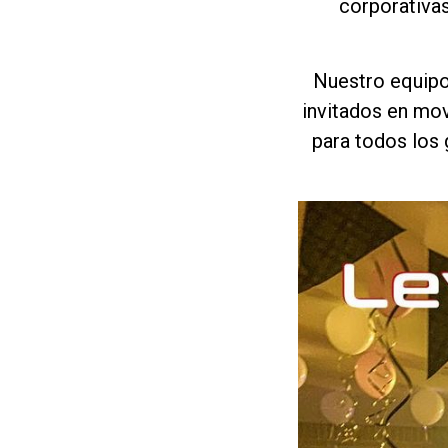
corporativas
Nuestro equipo 
invitados en mo
para todos los 