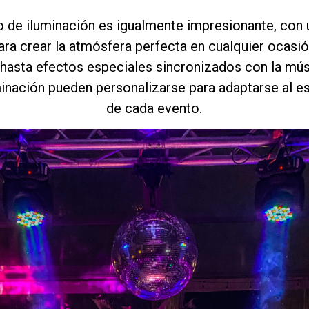
o de iluminación es igualmente impresionante, con
ra crear la atmósfera perfecta en cualquier ocasi
hasta efectos especiales sincronizados con la mús
inación pueden personalizarse para adaptarse al est
de cada evento.