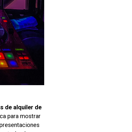
s de alquiler de
ica para mostrar
 presentaciones