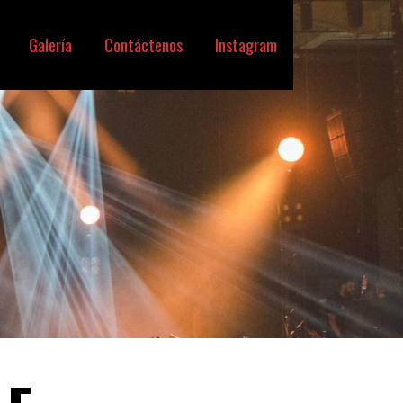
Galería
Contáctenos
Instagram